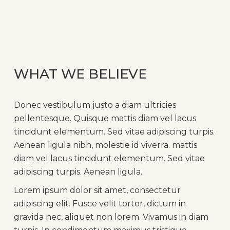
WHAT WE BELIEVE
Donec vestibulum justo a diam ultricies
pellentesque. Quisque mattis diam vel lacus
tincidunt elementum. Sed vitae adipiscing turpis.
Aenean ligula nibh, molestie id viverra. mattis
diam vel lacus tincidunt elementum. Sed vitae
adipiscing turpis. Aenean ligula.
Lorem ipsum dolor sit amet, consectetur
adipiscing elit. Fusce velit tortor, dictum in
gravida nec, aliquet non lorem. Vivamus in diam