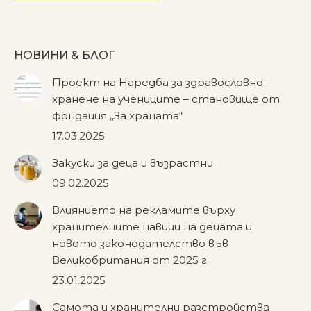
НОВИНИ & БЛОГ
Проект на Наредба за здравословно
хранене на учениците – становище от
фондация „За храната“
17.03.2025
Закуски за деца и възрастни
09.02.2025
Влиянието на рекламите върху
хранителните навици на децата и
новото законодателство във
Великобритания от 2025 г.
23.01.2025
Самота и хранителни разстройства