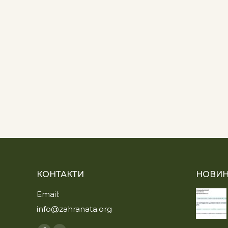
КОНТАКТИ
НОВИН
Email:
info@zahranata.org