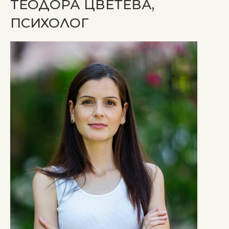
ТЕОДОРА ЦВЕТЕВА,
ПСИХОЛОГ