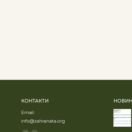
КОНТАКТИ
НОВИН
Email:
info@zahranata.org