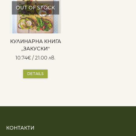
OUT OF STOCK
КУЛИНАРНА КНИГА
„ЗАКУСКИ“
10.74
€
/ 21.00 лв.
DETAILS
КОНТАКТИ