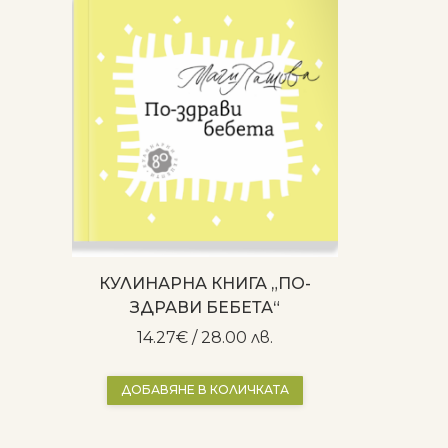
КУЛИНАРНА КНИГА „ПО-
ЗДРАВИ БЕБЕТА“
14.27
€
/ 28.00 лв.
ДОБАВЯНЕ В КОЛИЧКАТА