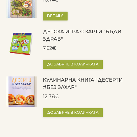
DETAILS
ДЕТСКА ИГРА С КАРТИ "БЪДИ
ЗДРАВ"
7.62
€
ДОБАВЯНЕ В КОЛИЧКАТА
КУЛИНАРНА КНИГА "ДЕСЕРТИ
#БЕЗ ЗАХАР"
12.78
€
ДОБАВЯНЕ В КОЛИЧКАТА