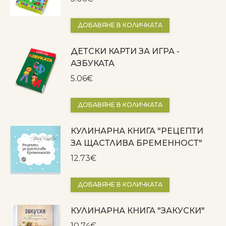
ДОБАВЯНЕ В КОЛИЧКАТА
ДЕТСКИ КАРТИ ЗА ИГРА -
АЗБУКАТА
5.06
€
ДОБАВЯНЕ В КОЛИЧКАТА
КУЛИНАРНА КНИГА "РЕЦЕПТИ
ЗА ЩАСТЛИВА БРЕМЕННОСТ"
12.73
€
ДОБАВЯНЕ В КОЛИЧКАТА
КУЛИНАРНА КНИГА "ЗАКУСКИ"
10.74
€