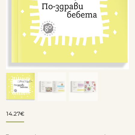
14.27
€