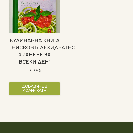
КУЛИНАРНА КНИГА
„НИСКОВЪГЛЕХИДРАТНО
ХРАНЕНЕ ЗА
ВСЕКИ ДЕН“
13.29
€
ДОБАВЯНЕ В
КОЛИЧКАТА