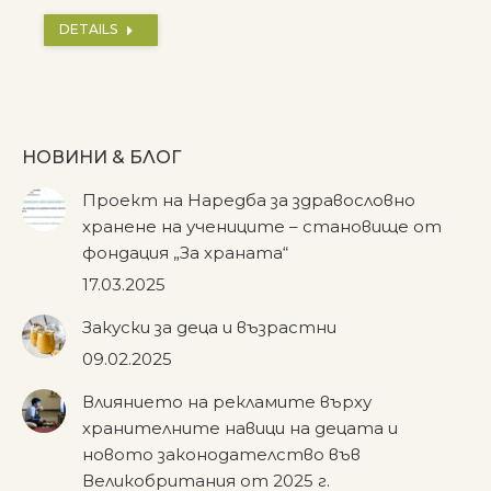
DETAILS
НОВИНИ & БЛОГ
Проект на Наредба за здравословно
хранене на учениците – становище от
фондация „За храната“
17.03.2025
Закуски за деца и възрастни
09.02.2025
Влиянието на рекламите върху
хранителните навици на децата и
новото законодателство във
Великобритания от 2025 г.