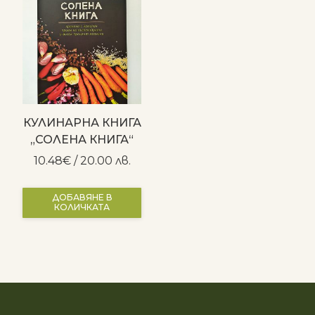
КУЛИНАРНА КНИГА
„СОЛЕНА КНИГА“
10.48
€
/ 20.00 лв.
ДОБАВЯНЕ В
КОЛИЧКАТА