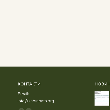
КОНТАКТИ
НОВИН
Email:
info@zahranata.org