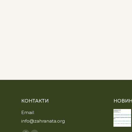
КОНТАКТИ
НОВИН
Email:
info@zahranata.org