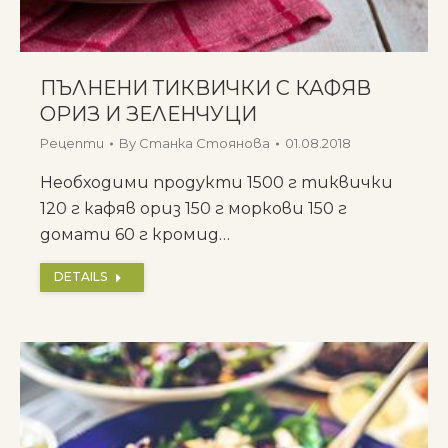
ПЪЛНЕНИ ТИКВИЧКИ С КАФЯВ
ОРИЗ И ЗЕЛЕНЧУЦИ
Рецепти
By
Станка Стоянова
01.08.2018
Необходими продукти 1500 г тиквички
120 г кафяв ориз 150 г моркови 150 г
домати 60 г кромид…
DETAILS