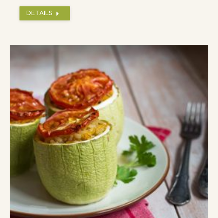
DETAILS