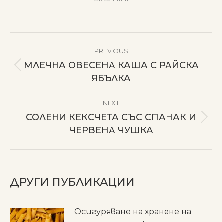
POST
PREVIOUS
NAVIGATION
МЛЕЧНА ОВЕСЕНА КАША С РАЙСКА
Previous
ЯБЪЛКА
post:
NEXT
СОЛЕНИ КЕКСЧЕТА СЪС СПАНАК И
Next
ЧЕРВЕНА ЧУШКА
post:
ДРУГИ ПУБЛИКАЦИИ
Осигуряване на хранене на