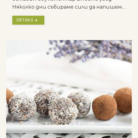
Няколко дни събираме сили да напишем…
DETAILS