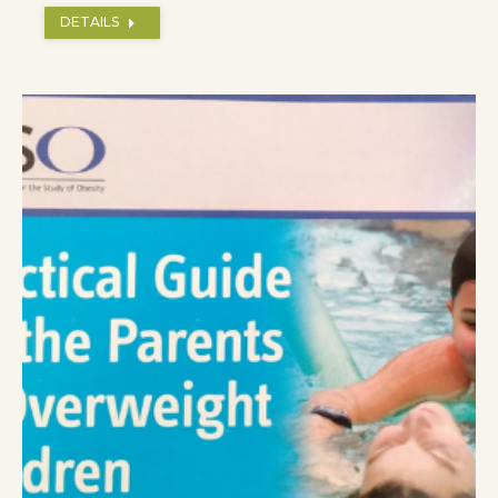
DETAILS