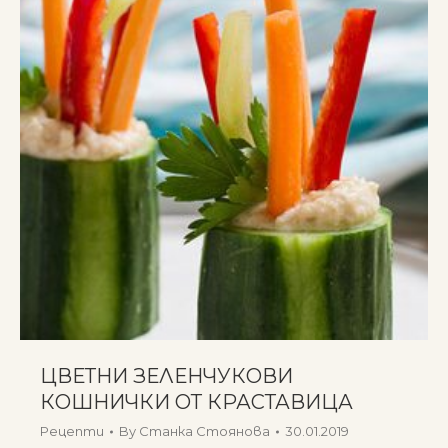
ЦВЕТНИ ЗЕЛЕНЧУКОВИ
КОШНИЧКИ ОТ КРАСТАВИЦА
Рецепти
By
Станка Стоянова
30.01.2019